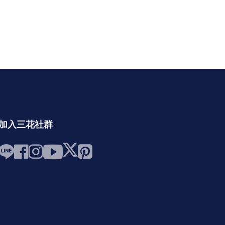
加入三花社群