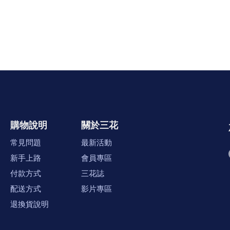
購物說明
關於三花
常見問題
最新活動
新手上路
會員專區
付款方式
三花誌
配送方式
影片專區
退換貨說明