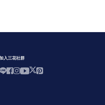
加入三花社群