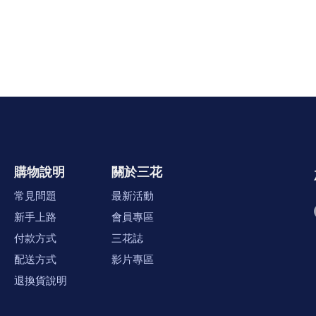
購物說明
關於三花
常見問題
最新活動
新手上路
會員專區
付款方式
三花誌
配送方式
影片專區
退換貨說明