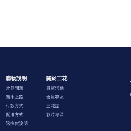
購物說明
關於三花
常見問題
最新活動
新手上路
會員專區
付款方式
三花誌
配送方式
影片專區
退換貨說明