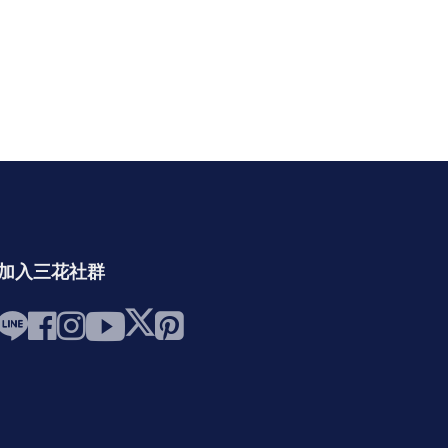
加入三花社群