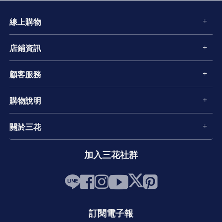
線上購物
店鋪資訊
顧客服務
購物說明
關於三花
加入三花社群
訂閱電子報