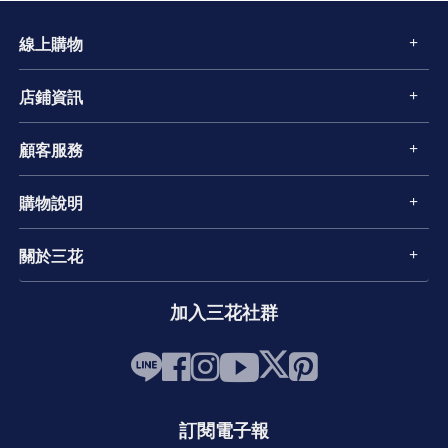
線上購物
店鋪資訊
顧客服務
購物說明
關於三花
加入三花社群
訂閱電子報