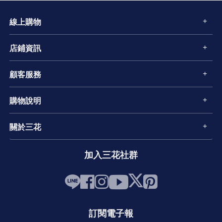
線上購物
店鋪資訊
顧客服務
購物說明
關於三花
加入三花社群
訂閱電子報