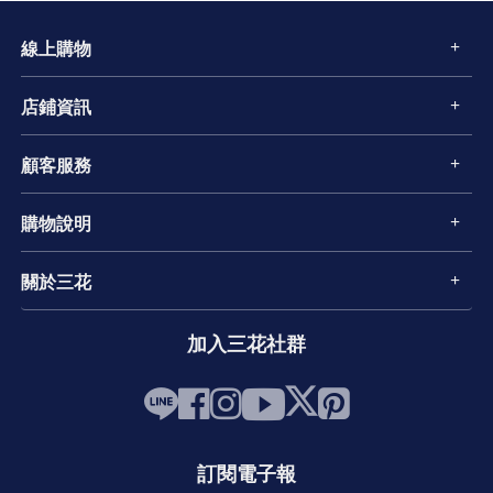
線上購物
店鋪資訊
顧客服務
購物說明
關於三花
加入三花社群
訂閱電子報