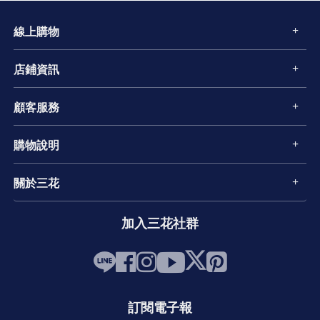
線上購物
店鋪資訊
顧客服務
購物說明
關於三花
加入三花社群
訂閱電子報