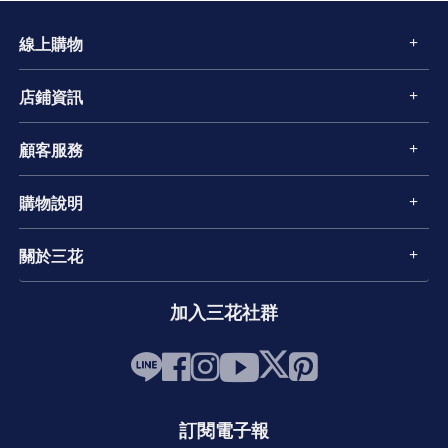
線上購物
店鋪資訊
顧客服務
購物說明
關於三花
加入三花社群
訂閱電子報