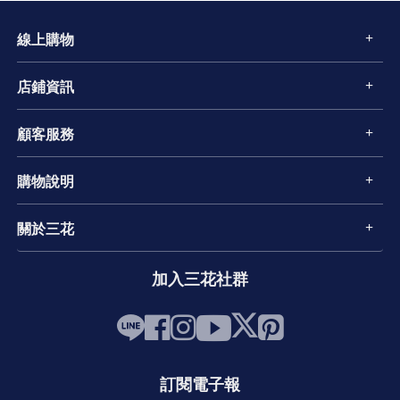
線上購物
店鋪資訊
顧客服務
購物說明
關於三花
加入三花社群
訂閱電子報