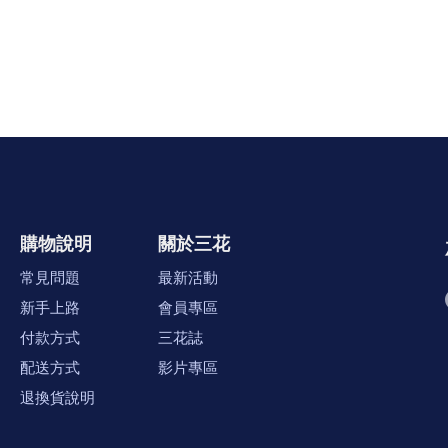
購物說明
關於三花
常見問題
最新活動
新手上路
會員專區
付款方式
三花誌
配送方式
影片專區
退換貨說明