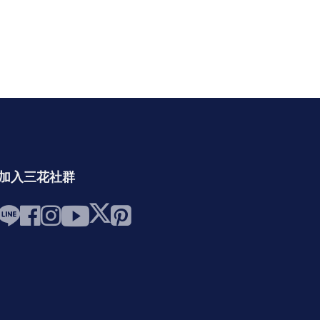
加入三花社群