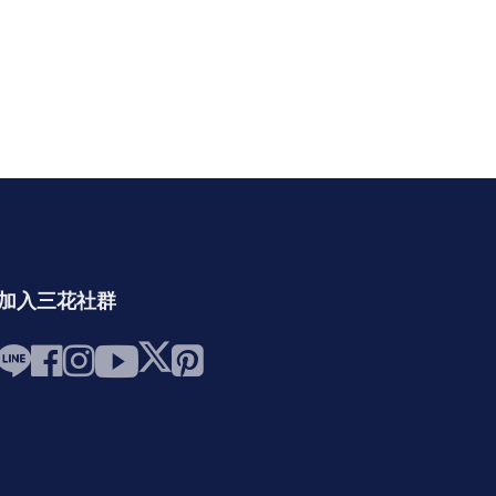
加入三花社群