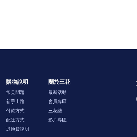
購物說明
關於三花
常見問題
最新活動
新手上路
會員專區
付款方式
三花誌
配送方式
影片專區
退換貨說明