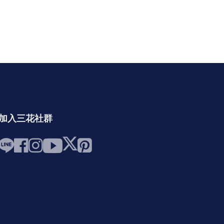
加入三花社群