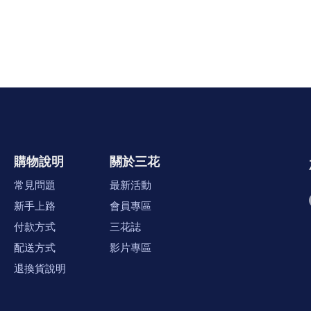
購物說明
關於三花
常見問題
最新活動
新手上路
會員專區
付款方式
三花誌
配送方式
影片專區
退換貨說明