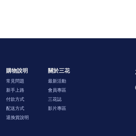
購物說明
關於三花
常見問題
最新活動
新手上路
會員專區
付款方式
三花誌
配送方式
影片專區
退換貨說明