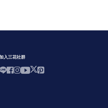
加入三花社群