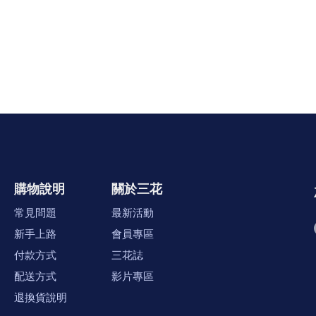
購物說明
關於三花
常見問題
最新活動
新手上路
會員專區
付款方式
三花誌
配送方式
影片專區
退換貨說明