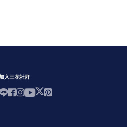
加入三花社群