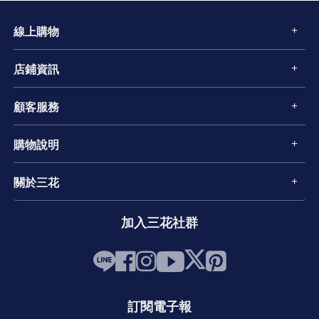
線上購物
店鋪資訊
顧客服務
購物說明
關於三花
加入三花社群
訂閱電子報