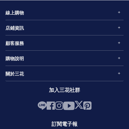
線上購物
店鋪資訊
顧客服務
購物說明
關於三花
加入三花社群
訂閱電子報