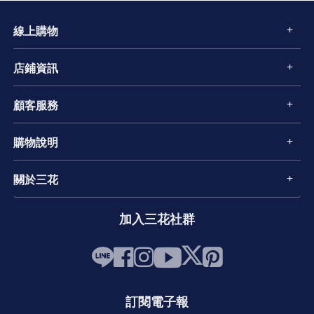
線上購物
店鋪資訊
顧客服務
購物說明
關於三花
加入三花社群
訂閱電子報