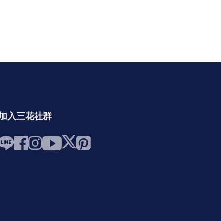
加入三花社群