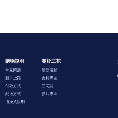
購物說明
關於三花
常見問題
最新活動
新手上路
會員專區
付款方式
三花誌
配送方式
影片專區
退換貨說明