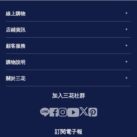
線上購物
店鋪資訊
顧客服務
購物說明
關於三花
加入三花社群
訂閱電子報