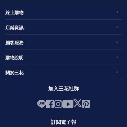
線上購物
店鋪資訊
顧客服務
購物說明
關於三花
加入三花社群
訂閱電子報