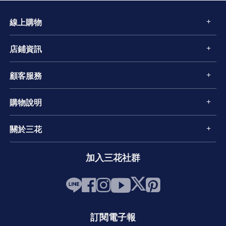
線上購物
店鋪資訊
顧客服務
購物說明
關於三花
加入三花社群
訂閱電子報