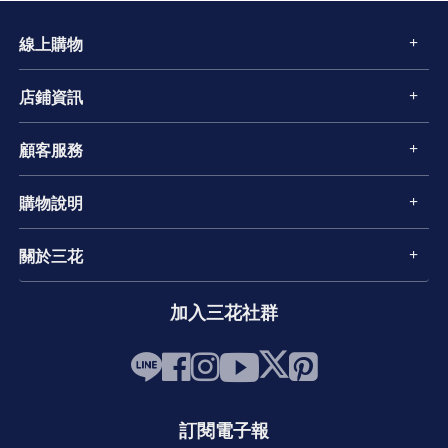
線上購物
店鋪資訊
顧客服務
購物說明
關於三花
加入三花社群
訂閱電子報