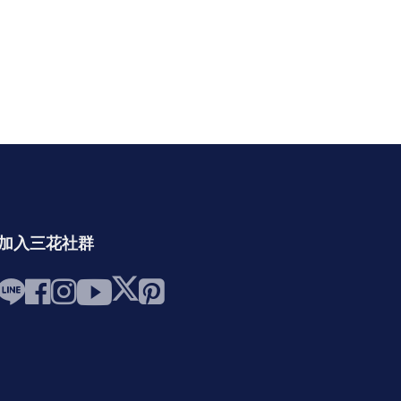
加入三花社群