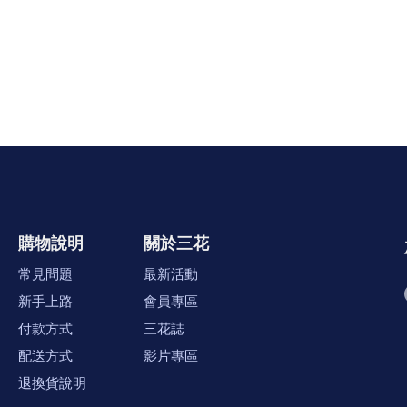
購物說明
關於三花
常見問題
最新活動
新手上路
會員專區
付款方式
三花誌
配送方式
影片專區
退換貨說明