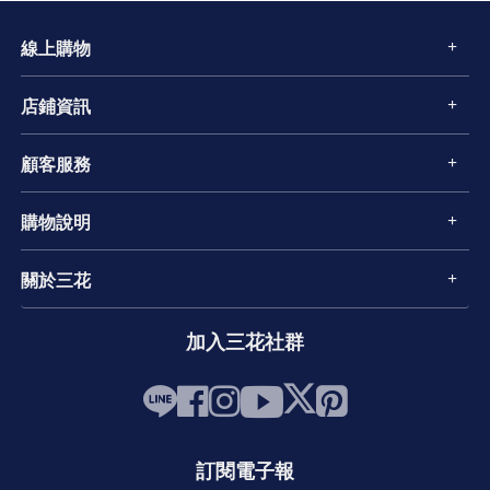
線上購物
店鋪資訊
顧客服務
購物說明
關於三花
加入三花社群
訂閱電子報