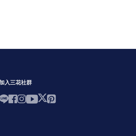
加入三花社群