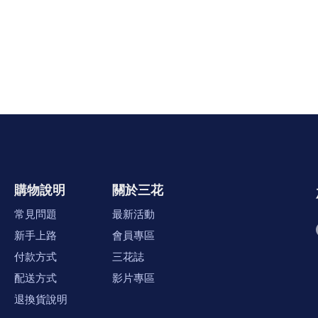
購物說明
關於三花
常見問題
最新活動
新手上路
會員專區
付款方式
三花誌
配送方式
影片專區
退換貨說明