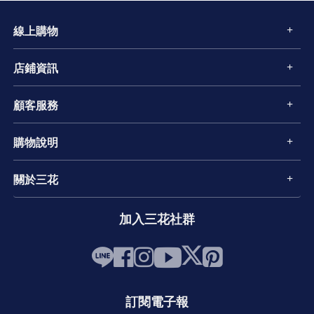
線上購物
店鋪資訊
顧客服務
購物說明
關於三花
加入三花社群
訂閱電子報