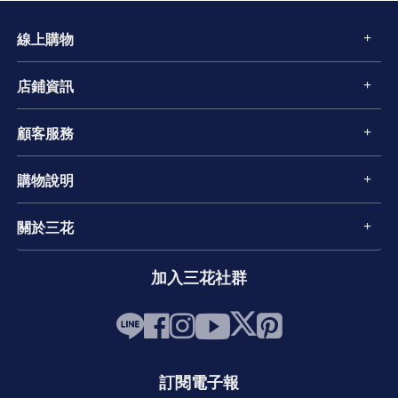
線上購物
店鋪資訊
顧客服務
購物說明
關於三花
加入三花社群
訂閱電子報