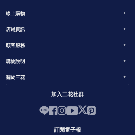
線上購物
店鋪資訊
顧客服務
購物說明
關於三花
加入三花社群
訂閱電子報