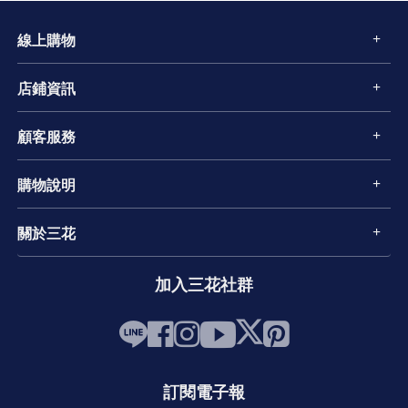
線上購物
店鋪資訊
顧客服務
購物說明
關於三花
加入三花社群
訂閱電子報