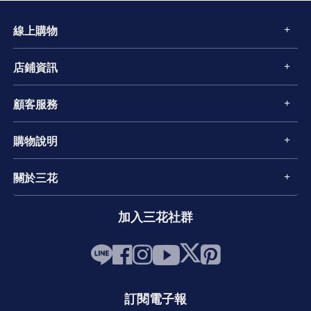
線上購物
店鋪資訊
顧客服務
購物說明
關於三花
加入三花社群
訂閱電子報