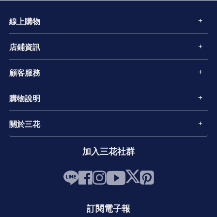
線上購物
店鋪資訊
顧客服務
購物說明
關於三花
加入三花社群
訂閱電子報