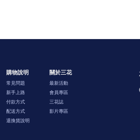
購物說明
關於三花
常見問題
最新活動
新手上路
會員專區
付款方式
三花誌
配送方式
影片專區
退換貨說明