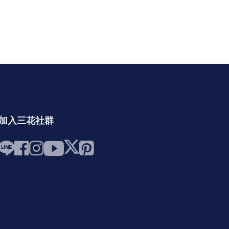
加入三花社群