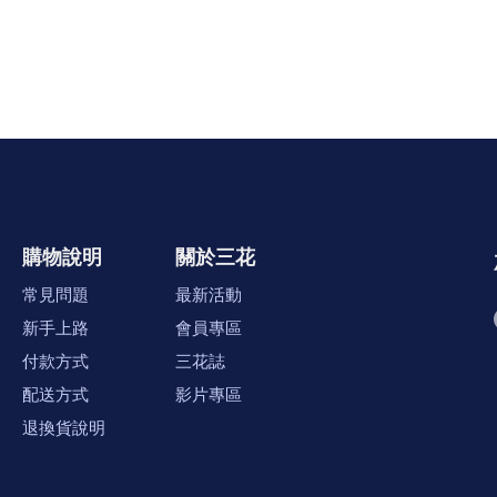
購物說明
關於三花
常見問題
最新活動
新手上路
會員專區
付款方式
三花誌
配送方式
影片專區
退換貨說明