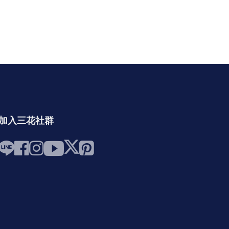
加入三花社群