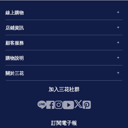
線上購物
店鋪資訊
顧客服務
購物說明
關於三花
加入三花社群
訂閱電子報