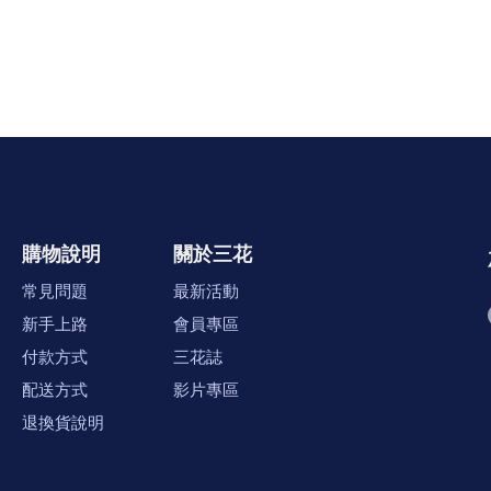
購物說明
關於三花
常見問題
最新活動
新手上路
會員專區
付款方式
三花誌
配送方式
影片專區
退換貨說明