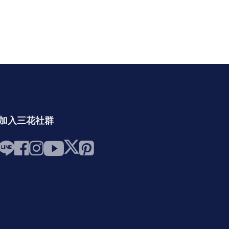
加入三花社群