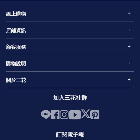
線上購物
店鋪資訊
顧客服務
購物說明
關於三花
加入三花社群
訂閱電子報