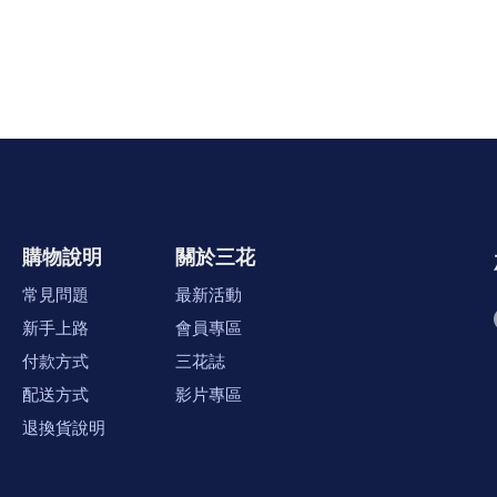
購物說明
關於三花
常見問題
最新活動
新手上路
會員專區
付款方式
三花誌
配送方式
影片專區
退換貨說明