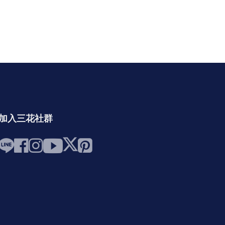
加入三花社群