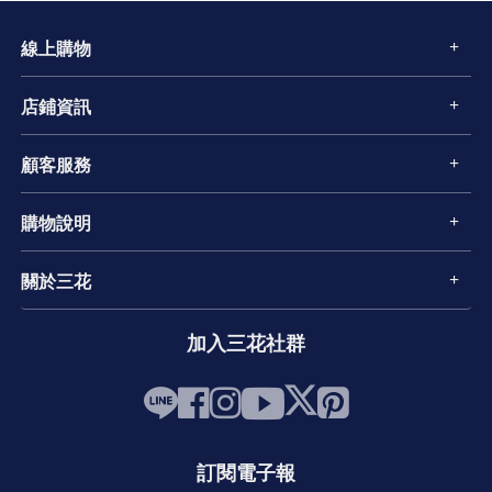
線上購物
店鋪資訊
顧客服務
購物說明
關於三花
加入三花社群
訂閱電子報