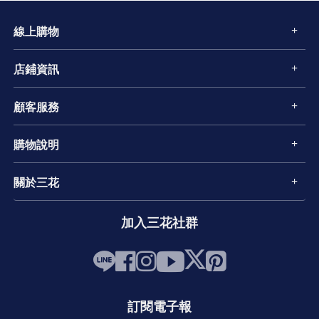
線上購物
店鋪資訊
顧客服務
購物說明
關於三花
加入三花社群
訂閱電子報