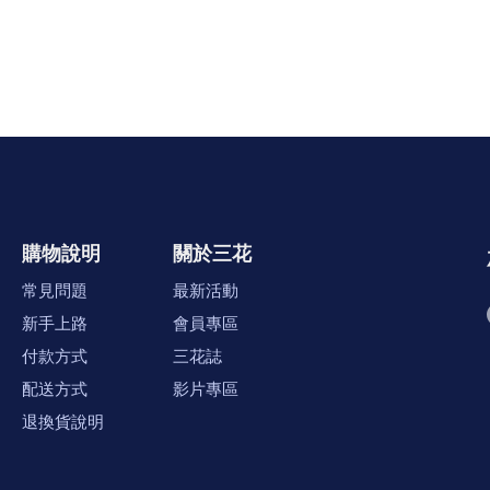
購物說明
關於三花
常見問題
最新活動
新手上路
會員專區
付款方式
三花誌
配送方式
影片專區
退換貨說明