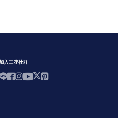
加入三花社群