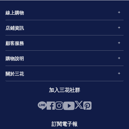
線上購物
店鋪資訊
顧客服務
購物說明
關於三花
加入三花社群
訂閱電子報