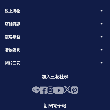
線上購物
店鋪資訊
顧客服務
購物說明
關於三花
加入三花社群
訂閱電子報