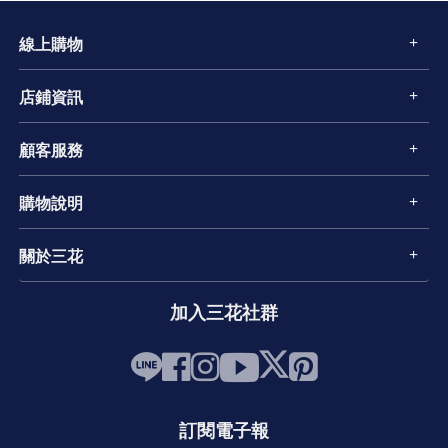
線上購物
店鋪資訊
顧客服務
購物說明
關於三花
加入三花社群
訂閱電子報