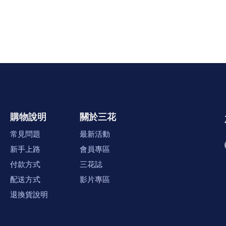
購物說明
關於三花
常見問題
最新活動
新手上路
會員專區
付款方式
三花誌
配送方式
影片專區
退換貨說明