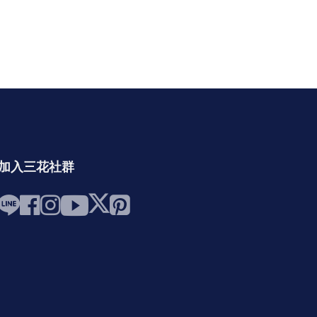
加入三花社群