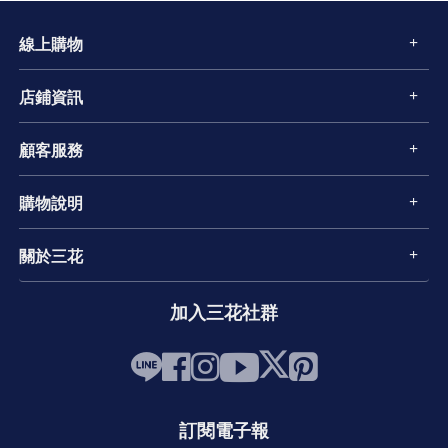
線上購物
店鋪資訊
顧客服務
購物說明
關於三花
加入三花社群
訂閱電子報