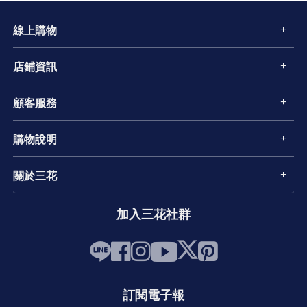
線上購物
店鋪資訊
顧客服務
購物說明
關於三花
加入三花社群
訂閱電子報