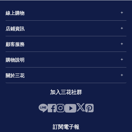
線上購物
店鋪資訊
顧客服務
購物說明
關於三花
加入三花社群
訂閱電子報