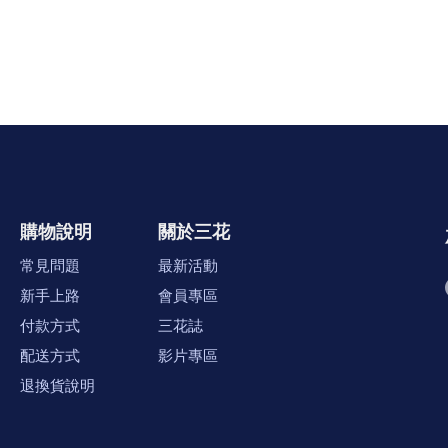
購物說明
關於三花
常見問題
最新活動
新手上路
會員專區
付款方式
三花誌
配送方式
影片專區
退換貨說明