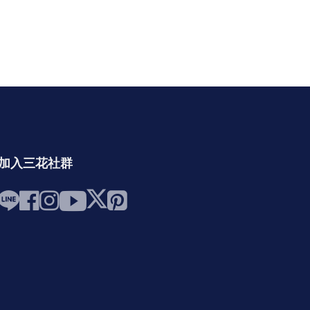
加入三花社群