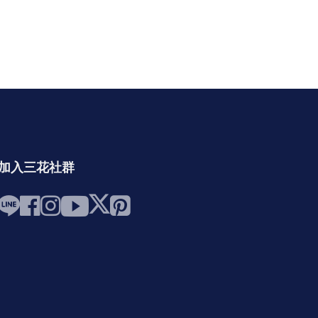
加入三花社群