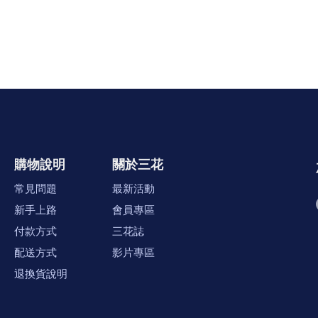
購物說明
關於三花
常見問題
最新活動
新手上路
會員專區
付款方式
三花誌
配送方式
影片專區
退換貨說明